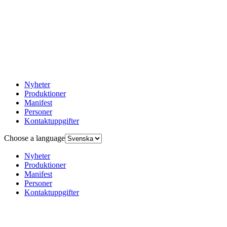
Nyheter
Produktioner
Manifest
Personer
Kontaktuppgifter
Choose a language
Nyheter
Produktioner
Manifest
Personer
Kontaktuppgifter