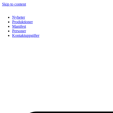
Skip to content
Nyheter
Produktioner
Manifest
Personer
Kontaktuppgifter