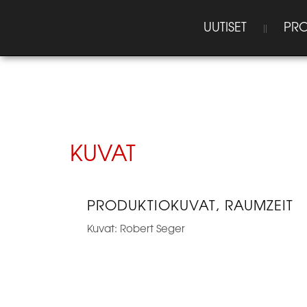
UUTISET
PRO
KUVAT
PRODUKTIOKUVAT, RAUMZEIT
Kuvat: Robert Seger