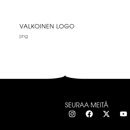
VALKOINEN LOGO
png
SEURAA MEITÄ