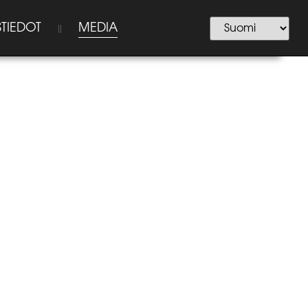
TIEDOT
MEDIA