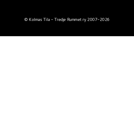
© Kolmas Tila - Tredje Rummet ry 2007-2026