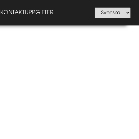
KONTAKTUPPGIFTER