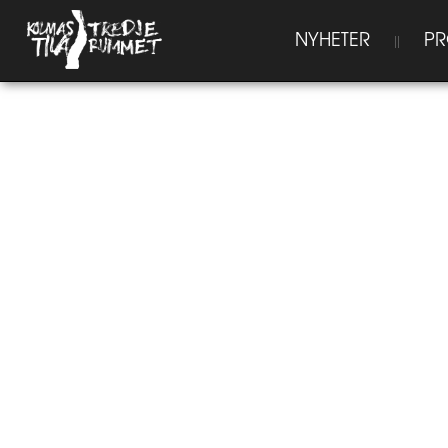
NYHETER
PR