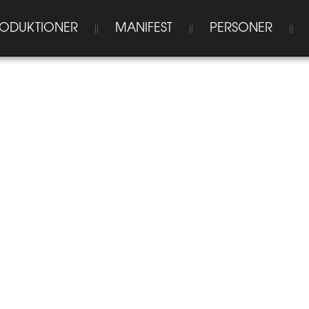
ODUKTIONER
MANIFEST
PERSONER