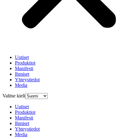
Uutiset
Produktiot
Manifesti
Ihmiset
Yhteystiedot
Media
Valitse kieli
Uutiset
Produktiot
Manifesti
Ihmiset
Yhteystiedot
Media