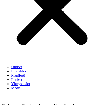
Uutiset
Produktiot
Manifesti
Ihmiset
Yhteystiedot
Media