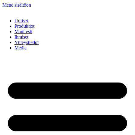
Mene sisältöön
Uutiset
Produktiot
Manifesti
Ihmiset
Yhteystiedot
Media