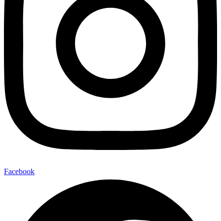
Facebook