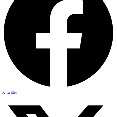
X-twitter