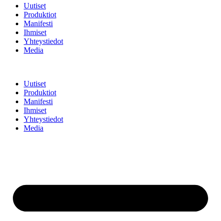
Uutiset
Produktiot
Manifesti
Ihmiset
Yhteystiedot
Media
Uutiset
Produktiot
Manifesti
Ihmiset
Yhteystiedot
Media