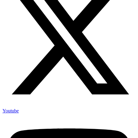
Youtube