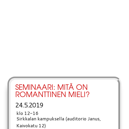
SEMINAARI: MITÄ ON
ROMANTTINEN MIELI?
24.5.2019
klo 12-16
Sirkkalan kampuksella (auditorio Janus,
Kaivokatu 12)