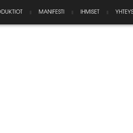
DUKTIOT
MANIFESTI
IHMISET
YHTEYS