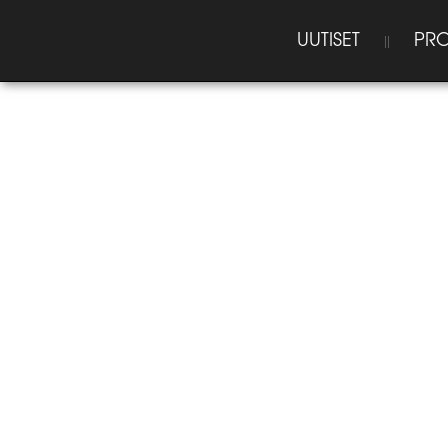
UUTISET
PRO