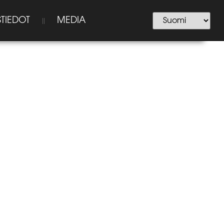
TIEDOT
MEDIA