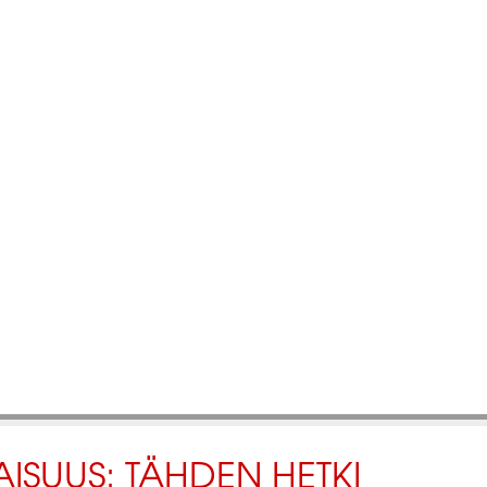
AISUUS: TÄHDEN HETKI