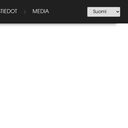
TIEDOT
MEDIA