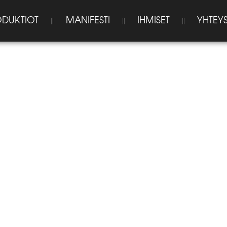
DUKTIOT
MANIFESTI
IHMISET
YHTEYS