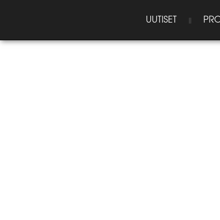
UUTISET
PRO