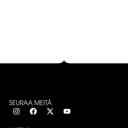
SEURAA MEITÄ