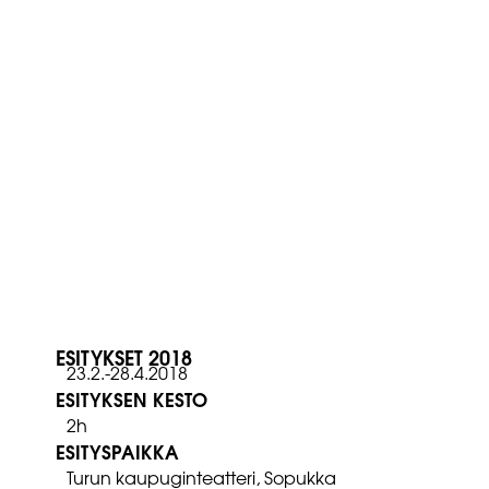
ESITYKSET 2018
23.2.-28.4.2018
ESITYKSEN KESTO
2h
ESITYSPAIKKA
Turun kaupuginteatteri, Sopukka