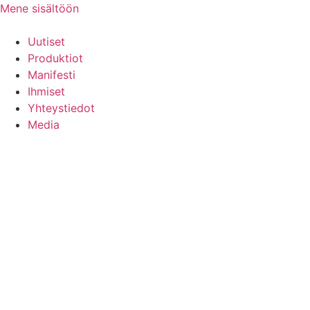
Mene sisältöön
Uutiset
Produktiot
Manifesti
Ihmiset
Yhteystiedot
Media