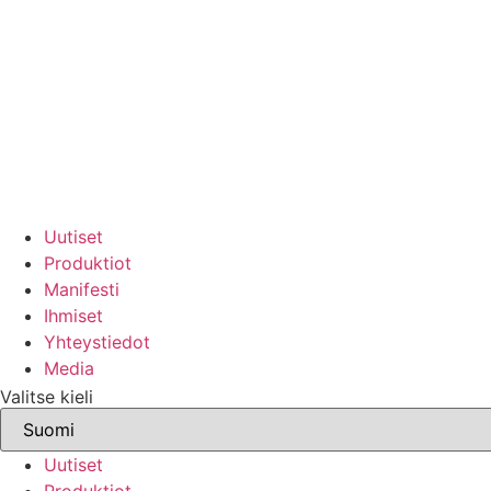
Uutiset
Produktiot
Manifesti
Ihmiset
Yhteystiedot
Media
Valitse kieli
Uutiset