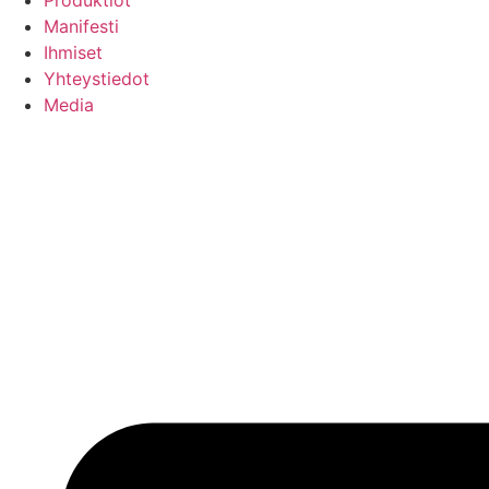
Produktiot
Manifesti
Ihmiset
Yhteystiedot
Media