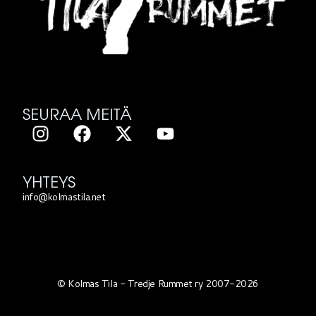
SEURAA MEITÄ
YHTEYS
info@kolmastila.net
© Kolmas Tila - Tredje Rummet ry 2007-2026