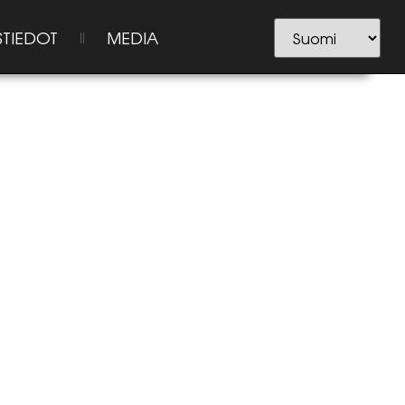
STIEDOT
MEDIA