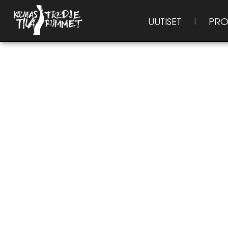
UUTISET
PRO