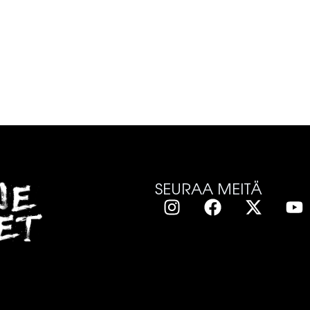
SEURAA MEITÄ