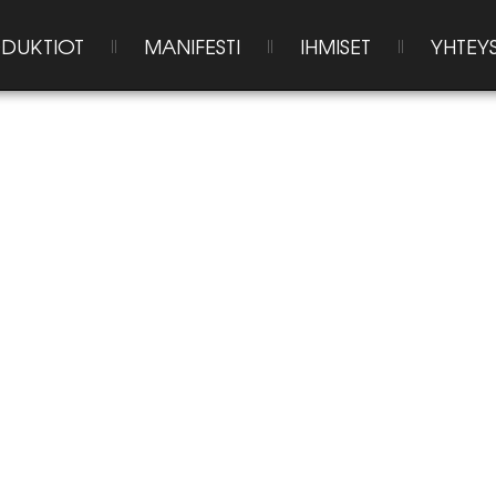
DUKTIOT
MANIFESTI
IHMISET
YHTEY