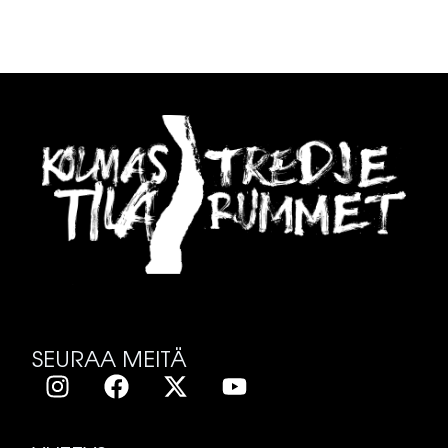
SEURAA MEITÄ