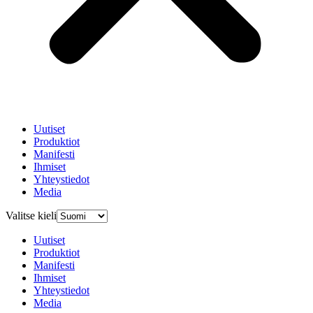
Uutiset
Produktiot
Manifesti
Ihmiset
Yhteystiedot
Media
Valitse kieli
Uutiset
Produktiot
Manifesti
Ihmiset
Yhteystiedot
Media