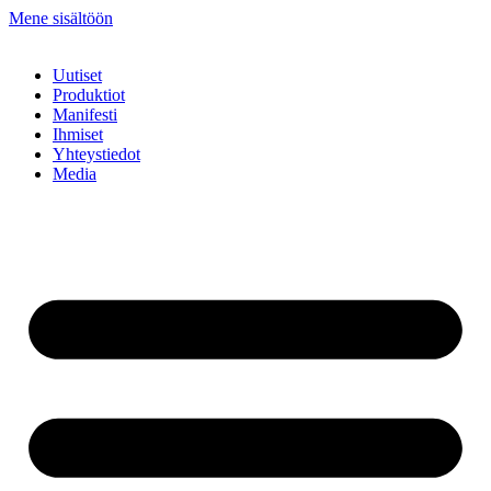
Mene sisältöön
Uutiset
Produktiot
Manifesti
Ihmiset
Yhteystiedot
Media