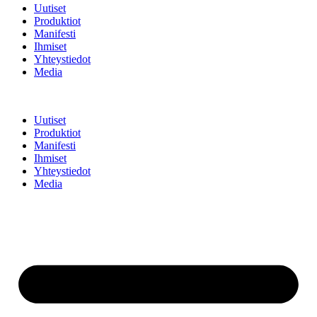
Uutiset
Produktiot
Manifesti
Ihmiset
Yhteystiedot
Media
Uutiset
Produktiot
Manifesti
Ihmiset
Yhteystiedot
Media