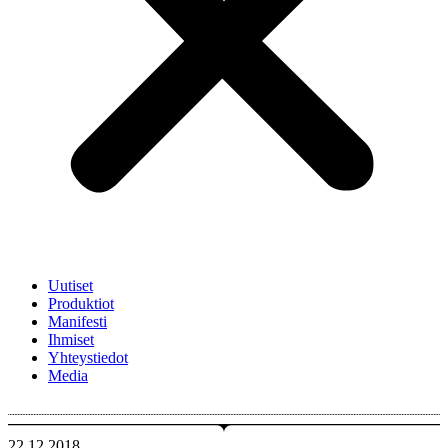
Uutiset
Produktiot
Manifesti
Ihmiset
Yhteystiedot
Media
22.12.2018