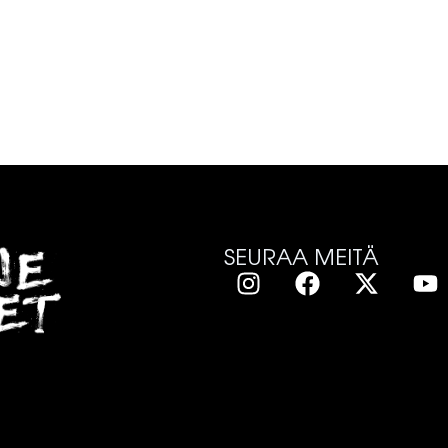
SEURAA MEITÄ