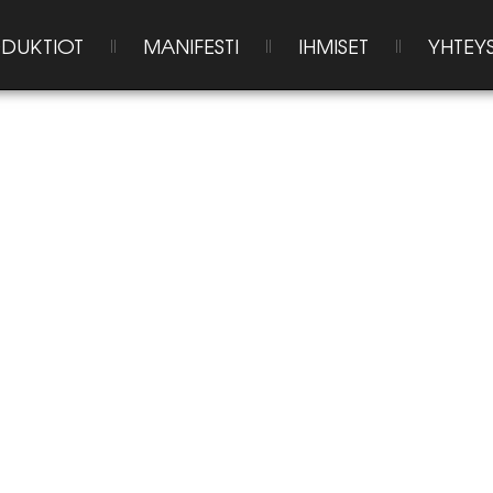
DUKTIOT
MANIFESTI
IHMISET
YHTEY