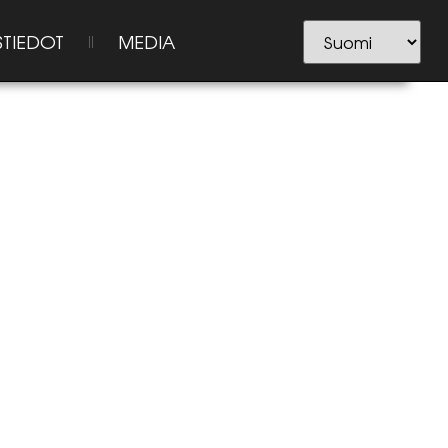
STIEDOT
MEDIA