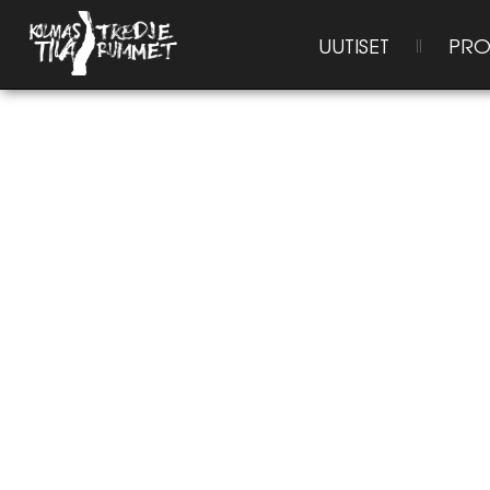
UUTISET
PRO