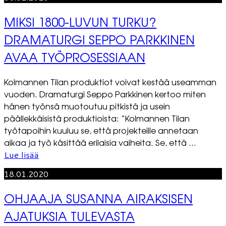
MIKSI 1800-LUVUN TURKU?
DRAMATURGI SEPPO PARKKINEN
AVAA TYÖPROSESSIAAN
Kolmannen Tilan produktiot voivat kestää useamman
vuoden. Dramaturgi Seppo Parkkinen kertoo miten
hänen työnsä muotoutuu pitkistä ja usein
päällekkäisistä produktioista: ”Kolmannen Tilan
työtapoihin kuuluu se, että projekteille annetaan
aikaa ja työ käsittää erilaisia vaiheita. Se, että ...
Lue lisää
18.01.2020
OHJAAJA SUSANNA AIRAKSISEN
AJATUKSIA TULEVASTA