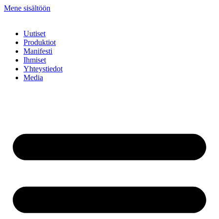
Mene sisältöön
Uutiset
Produktiot
Manifesti
Ihmiset
Yhteystiedot
Media