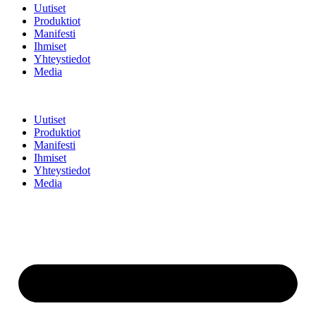
Uutiset
Produktiot
Manifesti
Ihmiset
Yhteystiedot
Media
Uutiset
Produktiot
Manifesti
Ihmiset
Yhteystiedot
Media