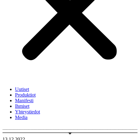
Uutiset
Produktiot
Manifesti
Ihmiset
Yhteystiedot
Media
13.12.2022