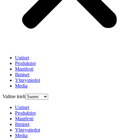
Uutiset
Produktiot
Manifesti
Ihmiset
Yhteystiedot
Media
Valitse kieli
Uutiset
Produktiot
Manifesti
Ihmiset
Yhteystiedot
Media