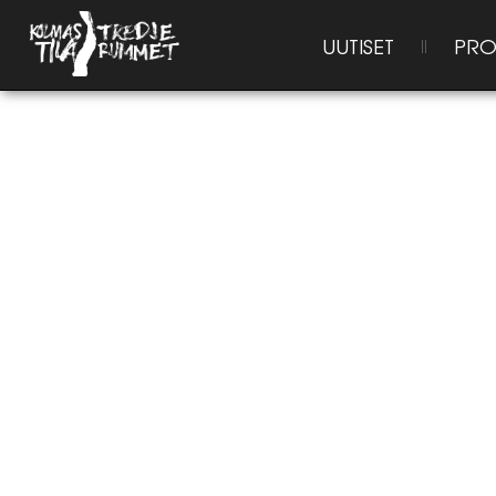
UUTISET
PRO