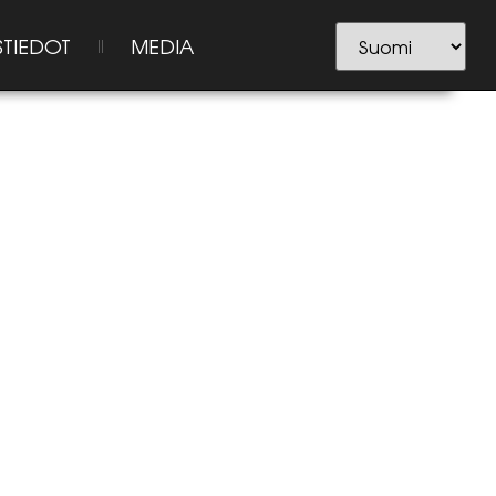
STIEDOT
MEDIA