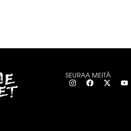
SEURAA MEITÄ