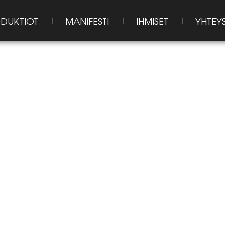
DUKTIOT
MANIFESTI
IHMISET
YHTEY