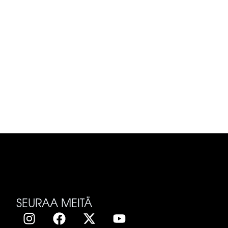
SEURAA MEITÄ