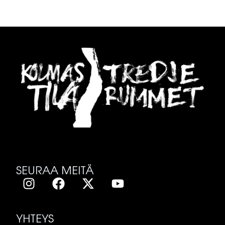
SEURAA MEITÄ
YHTEYS